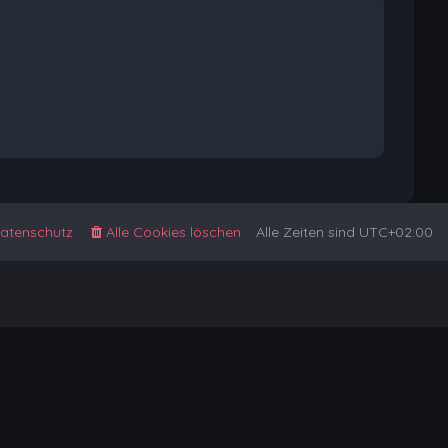
atenschutz
Alle Cookies löschen
Alle Zeiten sind
UTC+02:00