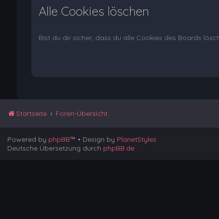
Alle Cookies löschen
Bist du dir sicher, dass du alle Cookies des Boards lös
Startseite
Foren-Übersicht
Powered by
phpBB
™
• Design by
PlanetStyles
Deutsche Übersetzung durch
phpBB.de