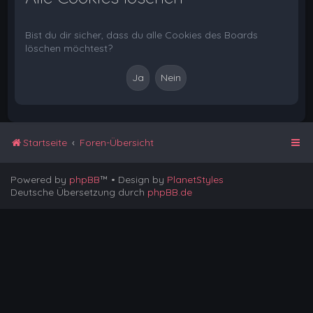
Bist du dir sicher, dass du alle Cookies des Boards
löschen möchtest?
Startseite
Foren-Übersicht
Powered by
phpBB
™
• Design by
PlanetStyles
Deutsche Übersetzung durch
phpBB.de