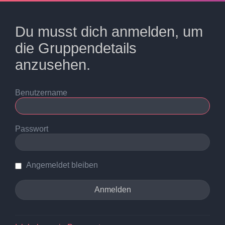
Du musst dich anmelden, um
die Gruppendetails
anzusehen.
Benutzername
Passwort
Angemeldet bleiben