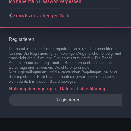
Ich habe mein Passwort vergessen
Zurück zur vorherigen Seite
Registrieren
Du musst in diesem Forum registriert sein, um dich anmelden zu
können. Die Registrierung ist in wenigen Augenblicken erledigt und
ermöglicht dir, auf weitere Funktionen zuzugreifen. Die Board-
Administration kann registrierten Benutzern auch zusätzliche
Berechtigungen zuweisen. Beachte bitte unsere
Nutzungsbedingungen und die verwandten Regelungen, bevor du
dich registrierst. Bitte beachte auch die jeweiligen Forenregeln,
wenn du dich in diesem Board bewegst.
Nutzungsbedingungen
|
Datenschutzerklärung
Registrieren