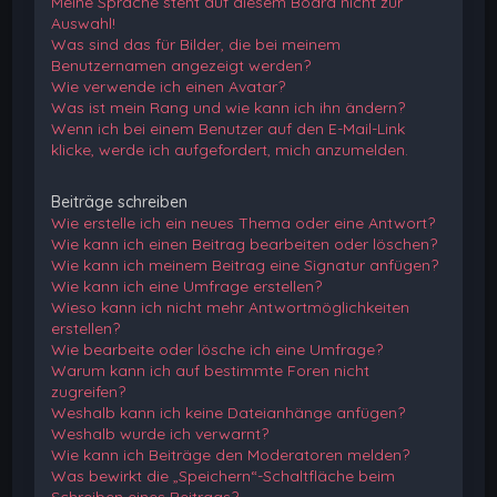
Meine Sprache steht auf diesem Board nicht zur
Auswahl!
Was sind das für Bilder, die bei meinem
Benutzernamen angezeigt werden?
Wie verwende ich einen Avatar?
Was ist mein Rang und wie kann ich ihn ändern?
Wenn ich bei einem Benutzer auf den E-Mail-Link
klicke, werde ich aufgefordert, mich anzumelden.
Beiträge schreiben
Wie erstelle ich ein neues Thema oder eine Antwort?
Wie kann ich einen Beitrag bearbeiten oder löschen?
Wie kann ich meinem Beitrag eine Signatur anfügen?
Wie kann ich eine Umfrage erstellen?
Wieso kann ich nicht mehr Antwortmöglichkeiten
erstellen?
Wie bearbeite oder lösche ich eine Umfrage?
Warum kann ich auf bestimmte Foren nicht
zugreifen?
Weshalb kann ich keine Dateianhänge anfügen?
Weshalb wurde ich verwarnt?
Wie kann ich Beiträge den Moderatoren melden?
Was bewirkt die „Speichern“-Schaltfläche beim