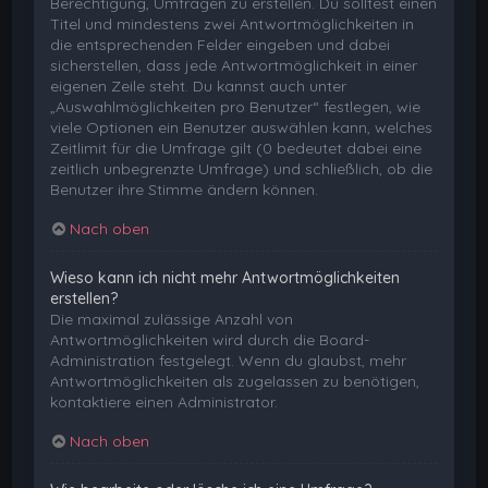
Berechtigung, Umfragen zu erstellen. Du solltest einen
Titel und mindestens zwei Antwortmöglichkeiten in
die entsprechenden Felder eingeben und dabei
sicherstellen, dass jede Antwortmöglichkeit in einer
eigenen Zeile steht. Du kannst auch unter
„Auswahlmöglichkeiten pro Benutzer“ festlegen, wie
viele Optionen ein Benutzer auswählen kann, welches
Zeitlimit für die Umfrage gilt (0 bedeutet dabei eine
zeitlich unbegrenzte Umfrage) und schließlich, ob die
Benutzer ihre Stimme ändern können.
Nach oben
Wieso kann ich nicht mehr Antwortmöglichkeiten
erstellen?
Die maximal zulässige Anzahl von
Antwortmöglichkeiten wird durch die Board-
Administration festgelegt. Wenn du glaubst, mehr
Antwortmöglichkeiten als zugelassen zu benötigen,
kontaktiere einen Administrator.
Nach oben