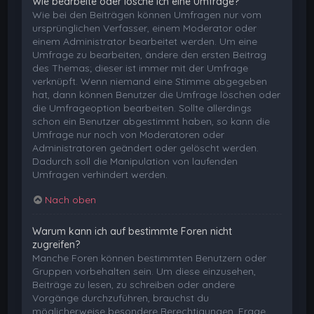
Wie bearbeite oder lösche ich eine Umfrage?
Wie bei den Beiträgen können Umfragen nur vom
ursprünglichen Verfasser, einem Moderator oder
einem Administrator bearbeitet werden. Um eine
Umfrage zu bearbeiten, ändere den ersten Beitrag
des Themas; dieser ist immer mit der Umfrage
verknüpft. Wenn niemand eine Stimme abgegeben
hat, dann können Benutzer die Umfrage löschen oder
die Umfrageoption bearbeiten. Sollte allerdings
schon ein Benutzer abgestimmt haben, so kann die
Umfrage nur noch von Moderatoren oder
Administratoren geändert oder gelöscht werden.
Dadurch soll die Manipulation von laufenden
Umfragen verhindert werden.
Nach oben
Warum kann ich auf bestimmte Foren nicht
zugreifen?
Manche Foren können bestimmten Benutzern oder
Gruppen vorbehalten sein. Um diese einzusehen,
Beiträge zu lesen, zu schreiben oder andere
Vorgänge durchzuführen, brauchst du
möglicherweise besondere Berechtigungen. Frage