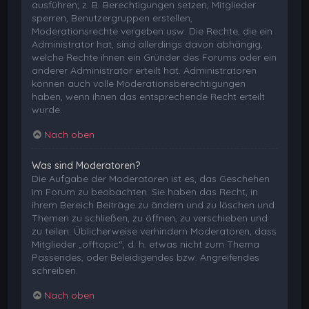
ausführen; z. B. Berechtigungen setzen, Mitglieder
sperren, Benutzergruppen erstellen,
Moderationsrechte vergeben usw. Die Rechte, die ein
Administrator hat, sind allerdings davon abhängig,
welche Rechte ihnen ein Gründer des Forums oder ein
anderer Administrator erteilt hat. Administratoren
können auch volle Moderationsberechtigungen
haben, wenn ihnen das entsprechende Recht erteilt
wurde.
Nach oben
Was sind Moderatoren?
Die Aufgabe der Moderatoren ist es, das Geschehen
im Forum zu beobachten. Sie haben das Recht, in
ihrem Bereich Beiträge zu ändern und zu löschen und
Themen zu schließen, zu öffnen, zu verschieben und
zu teilen. Üblicherweise verhindern Moderatoren, dass
Mitglieder „offtopic“, d. h. etwas nicht zum Thema
Passendes, oder Beleidigendes bzw. Angreifendes
schreiben.
Nach oben