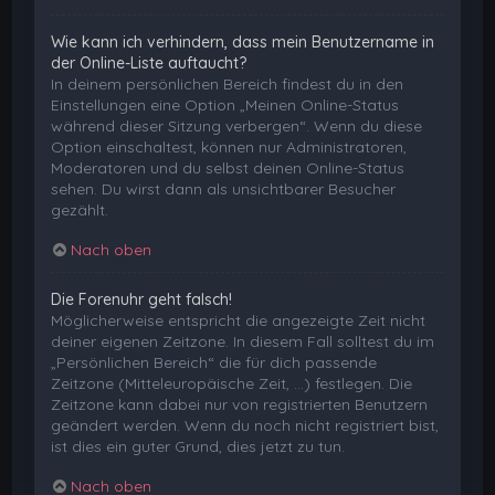
Wie kann ich verhindern, dass mein Benutzername in
der Online-Liste auftaucht?
In deinem persönlichen Bereich findest du in den
Einstellungen eine Option „Meinen Online-Status
während dieser Sitzung verbergen“. Wenn du diese
Option einschaltest, können nur Administratoren,
Moderatoren und du selbst deinen Online-Status
sehen. Du wirst dann als unsichtbarer Besucher
gezählt.
Nach oben
Die Forenuhr geht falsch!
Möglicherweise entspricht die angezeigte Zeit nicht
deiner eigenen Zeitzone. In diesem Fall solltest du im
„Persönlichen Bereich“ die für dich passende
Zeitzone (Mitteleuropäische Zeit, ...) festlegen. Die
Zeitzone kann dabei nur von registrierten Benutzern
geändert werden. Wenn du noch nicht registriert bist,
ist dies ein guter Grund, dies jetzt zu tun.
Nach oben