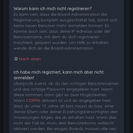
Warum kann ich mich nicht registrieren?
Es kann sein, dass die Board-Administration die
Registrierung komplett ausgeschaltet hat, damit sich
keine neuen Benutzer mehr anmelden können. Es
könnte auch sein, dass deine IP-Adresse oder der
Benutzername, mit dem du dich registrieren
möchtest, gesperrt wurden. Um Hilfe zu erhalten,
wende dich an die Board-Administration.
Nach oben
Ich habe mich registriert, kann mich aber nicht
anmelden!
Überprüfe zuerst, ob du den richtigen Benutzernamen
und das richtige Passwort eingegeben hast. Wenn
diese stimmen, dann gibt es zwei Möglichkeiten.
Wenn
COPPA
aktiviert ist und du angegeben hast,
dass du unter 13 Jahre alt bist, musst du bzw. einer
deiner Eltern oder deiner Erziehungsberechtigten den
Anweisungen folgen, die du erhalten hast. Wenn dies
nicht der Fall ist, muss dein Benutzerkonto vielleicht
aktiviert werden. Bei einigen Boards müssen alle neu