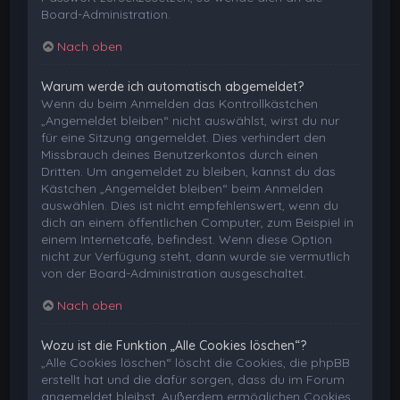
Board-Administration.
Nach oben
Warum werde ich automatisch abgemeldet?
Wenn du beim Anmelden das Kontrollkästchen
„Angemeldet bleiben“ nicht auswählst, wirst du nur
für eine Sitzung angemeldet. Dies verhindert den
Missbrauch deines Benutzerkontos durch einen
Dritten. Um angemeldet zu bleiben, kannst du das
Kästchen „Angemeldet bleiben“ beim Anmelden
auswählen. Dies ist nicht empfehlenswert, wenn du
dich an einem öffentlichen Computer, zum Beispiel in
einem Internetcafé, befindest. Wenn diese Option
nicht zur Verfügung steht, dann wurde sie vermutlich
von der Board-Administration ausgeschaltet.
Nach oben
Wozu ist die Funktion „Alle Cookies löschen“?
„Alle Cookies löschen“ löscht die Cookies, die phpBB
erstellt hat und die dafür sorgen, dass du im Forum
angemeldet bleibst. Außerdem ermöglichen Cookies