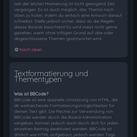
seit der letzten Markierung ist nicht genügend Zeit
vergangen. Es ist auch möglich, das Thema nach
oben zu holen, indem du einfach eine Antwort darauf
schreibst. Stelle jedoch sicher, dass du die Regeln
dieses Boards beachtest! Es wird meist nicht gerne
gesehen, wenn ohne triftigen Grund auf alte oder
abgeschlossene Themen geantwortet wird.
Nach oben
Textformatierung und
Thementypen
Was ist BBCode?
BBCode ist eine spezielle Umsetzung von HTML, die
dir weitreichende Formatierungsmöglichkeiten für
deinen Text gibt. Die Rechte zur Verwendung von
BBCode werden durch die Board-Administration
vergeben, können jedoch auch durch dich für jeden
einzelnen Beitrag deaktiviert werden. BBCode ist
ähnlich wie HTML aufgebaut, jedoch werden Tags