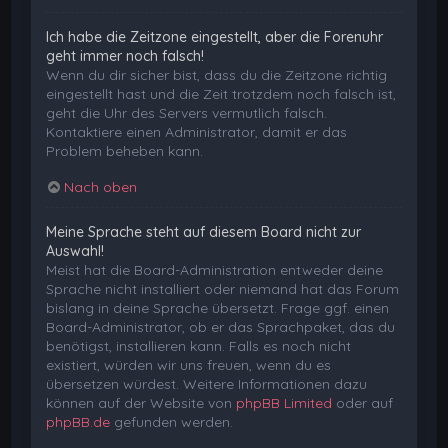
Ich habe die Zeitzone eingestellt, aber die Forenuhr
geht immer noch falsch!
Wenn du dir sicher bist, dass du die Zeitzone richtig
eingestellt hast und die Zeit trotzdem noch falsch ist,
geht die Uhr des Servers vermutlich falsch.
Kontaktiere einen Administrator, damit er das
Problem beheben kann.
Nach oben
Meine Sprache steht auf diesem Board nicht zur
Auswahl!
Meist hat die Board-Administration entweder deine
Sprache nicht installiert oder niemand hat das Forum
bislang in deine Sprache übersetzt. Frage ggf. einen
Board-Administrator, ob er das Sprachpaket, das du
benötigst, installieren kann. Falls es noch nicht
existiert, würden wir uns freuen, wenn du es
übersetzen würdest. Weitere Informationen dazu
können auf der Website von
phpBB Limited
oder auf
phpBB.de
gefunden werden.