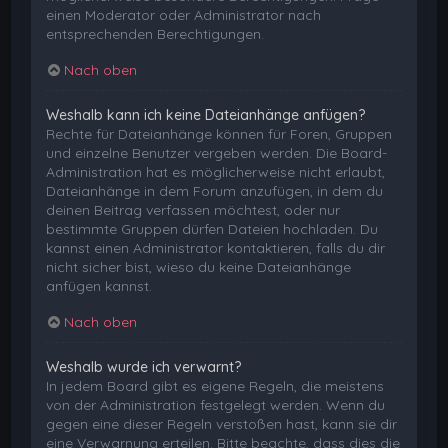
einen Moderator oder Administrator nach
entsprechenden Berechtigungen.
Nach oben
Weshalb kann ich keine Dateianhänge anfügen?
Rechte für Dateianhänge können für Foren, Gruppen
und einzelne Benutzer vergeben werden. Die Board-
Administration hat es möglicherweise nicht erlaubt,
Dateianhänge in dem Forum anzufügen, in dem du
deinen Beitrag verfassen möchtest, oder nur
bestimmte Gruppen dürfen Dateien hochladen. Du
kannst einen Administrator kontaktieren, falls du dir
nicht sicher bist, wieso du keine Dateianhänge
anfügen kannst.
Nach oben
Weshalb wurde ich verwarnt?
In jedem Board gibt es eigene Regeln, die meistens
von der Administration festgelegt werden. Wenn du
gegen eine dieser Regeln verstoßen hast, kann sie dir
eine Verwarnung erteilen. Bitte beachte, dass dies die