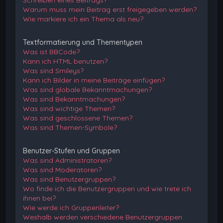
Schreiben eines Beitrags?
Warum muss mein Beitrag erst freigegeben werden?
Wie markiere ich ein Thema als neu?
Textformatierung und Thementypen
Was ist BBCode?
Kann ich HTML benutzen?
Was sind Smileys?
Kann ich Bilder in meine Beiträge einfügen?
Was sind globale Bekanntmachungen?
Was sind Bekanntmachungen?
Was sind wichtige Themen?
Was sind geschlossene Themen?
Was sind Themen-Symbole?
Benutzer-Stufen und Gruppen
Was sind Administratoren?
Was sind Moderatoren?
Was sind Benutzergruppen?
Wo finde ich die Benutzergruppen und wie trete ich
ihnen bei?
Wie werde ich Gruppenleiter?
Weshalb werden verschiedene Benutzergruppen