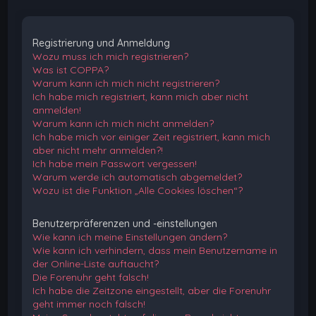
Registrierung und Anmeldung
Wozu muss ich mich registrieren?
Was ist COPPA?
Warum kann ich mich nicht registrieren?
Ich habe mich registriert, kann mich aber nicht
anmelden!
Warum kann ich mich nicht anmelden?
Ich habe mich vor einiger Zeit registriert, kann mich
aber nicht mehr anmelden?!
Ich habe mein Passwort vergessen!
Warum werde ich automatisch abgemeldet?
Wozu ist die Funktion „Alle Cookies löschen“?
Benutzerpräferenzen und -einstellungen
Wie kann ich meine Einstellungen ändern?
Wie kann ich verhindern, dass mein Benutzername in
der Online-Liste auftaucht?
Die Forenuhr geht falsch!
Ich habe die Zeitzone eingestellt, aber die Forenuhr
geht immer noch falsch!