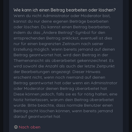
Wie kann ich einen Beitrag bearbeiten oder löschen?
Wenn du nicht Administrator oder Moderator bist,
kannst du nur deine eigenen Beiträge bearbeiten
oder löschen. Du kannst einen Beitrag bearbeiten,
indem du das „Ändere Beitrag“-Symbol für den
entsprechenden Beitrag anklickst; eventuell ist dies
nur für einen begrenzten Zeitraum nach seiner
Erstellung möglich. Wenn bereits jemand auf deinen
Beitrag geantwortet hat, wird dein Beitrag in der
Themenansicht als überarbeitet gekennzeichnet. Es
wird sowohl die Anzahl als auch der letzte Zeitpunkt
der Bearbeitungen angezeigt. Dieser Hinweis
erscheint nicht, wenn noch niemand auf deinen
Beitrag geantwortet hat oder wenn ein Administrator
oder Moderator deinen Beitrag überarbeitet hat.
Diese können jedoch, falls sie es für nötig halten, eine
Notiz hinterlassen, warum dein Beitrag überarbeitet
wurde. Bitte beachte, dass normale Benutzer einen
Beitrag nicht löschen können, wenn bereits jemand
darauf geantwortet hat.
Nach oben