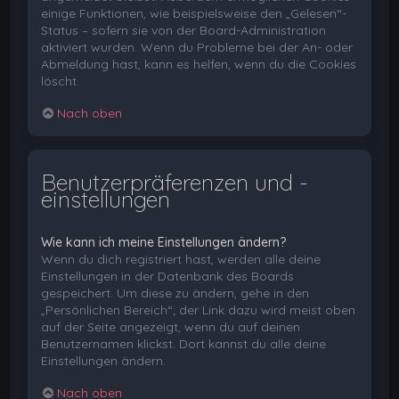
einige Funktionen, wie beispielsweise den „Gelesen“-
Status – sofern sie von der Board-Administration
aktiviert wurden. Wenn du Probleme bei der An- oder
Abmeldung hast, kann es helfen, wenn du die Cookies
löscht.
Nach oben
Benutzerpräferenzen und -
einstellungen
Wie kann ich meine Einstellungen ändern?
Wenn du dich registriert hast, werden alle deine
Einstellungen in der Datenbank des Boards
gespeichert. Um diese zu ändern, gehe in den
„Persönlichen Bereich“; der Link dazu wird meist oben
auf der Seite angezeigt, wenn du auf deinen
Benutzernamen klickst. Dort kannst du alle deine
Einstellungen ändern.
Nach oben