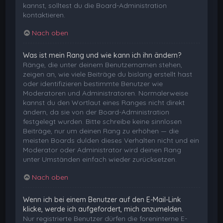
kannst, solltest du die Board-Administration
kontaktieren.
Nach oben
Was ist mein Rang und wie kann ich ihn ändern?
Ränge, die unter deinem Benutzernamen stehen,
zeigen an, wie viele Beiträge du bislang erstellt hast
oder identifizieren bestimmte Benutzer wie
Moderatoren und Administratoren. Normalerweise
kannst du den Wortlaut eines Ranges nicht direkt
ändern, da sie von der Board-Administration
festgelegt wurden. Bitte schreibe keine sinnlosen
Beiträge, nur um deinen Rang zu erhöhen — die
meisten Boards dulden dieses Verhalten nicht und ein
Moderator oder Administrator wird deinen Rang
unter Umständen einfach wieder zurücksetzen.
Nach oben
Wenn ich bei einem Benutzer auf den E-Mail-Link
klicke, werde ich aufgefordert, mich anzumelden.
Nur registrierte Benutzer dürfen die foreninterne E-