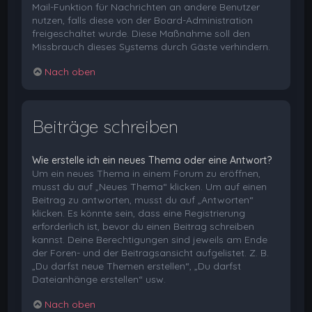
Mail-Funktion für Nachrichten an andere Benutzer
nutzen, falls diese von der Board-Administration
freigeschaltet wurde. Diese Maßnahme soll den
Missbrauch dieses Systems durch Gäste verhindern.
Nach oben
Beiträge schreiben
Wie erstelle ich ein neues Thema oder eine Antwort?
Um ein neues Thema in einem Forum zu eröffnen,
musst du auf „Neues Thema“ klicken. Um auf einen
Beitrag zu antworten, musst du auf „Antworten“
klicken. Es könnte sein, dass eine Registrierung
erforderlich ist, bevor du einen Beitrag schreiben
kannst. Deine Berechtigungen sind jeweils am Ende
der Foren- und der Beitragsansicht aufgelistet. Z. B.
„Du darfst neue Themen erstellen“, „Du darfst
Dateianhänge erstellen“ usw.
Nach oben