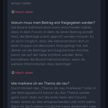
erneut laden.
Nach oben
Warum muss mein Beitrag erst freigegeben werden?
Die Board-Administration kann entschieden haben,
dass in dem Forum, in dem du einen Beitrag erstellt
hast, die Beiträge zuerst geprüft werden müssen. Es
ist auch möglich, dass die Administration dich zu
einer Gruppe von Benutzern hinzugefügt hat, bei
denen sie die Beiträge erst begutachten möchte,
bevor sie auf der Seite sichtbar werden. Bitte
kontaktiere die Board-Administration, wenn du
weitere Informationen dazu benötigst.
Nach oben
Wie markiere ich ein Thema als neu?
Durch Klicken des „Thema als neu markieren“-Links in
der Beitragsansicht kannst du das Thema wieder
ganz nach oben auf die erste Seite des Forums
holen. Wenn du den entsprechenden Link nicht siehst,
dann ist die Funktion möglicherweise deaktiviert oder