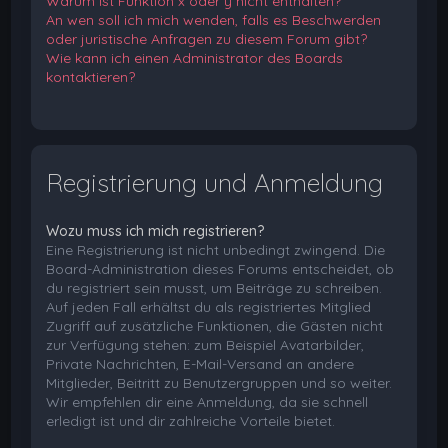
Warum ist Funktion x oder y nicht enthalten?
An wen soll ich mich wenden, falls es Beschwerden
oder juristische Anfragen zu diesem Forum gibt?
Wie kann ich einen Administrator des Boards
kontaktieren?
Registrierung und Anmeldung
Wozu muss ich mich registrieren?
Eine Registrierung ist nicht unbedingt zwingend. Die
Board-Administration dieses Forums entscheidet, ob
du registriert sein musst, um Beiträge zu schreiben.
Auf jeden Fall erhältst du als registriertes Mitglied
Zugriff auf zusätzliche Funktionen, die Gästen nicht
zur Verfügung stehen: zum Beispiel Avatarbilder,
Private Nachrichten, E-Mail-Versand an andere
Mitglieder, Beitritt zu Benutzergruppen und so weiter.
Wir empfehlen dir eine Anmeldung, da sie schnell
erledigt ist und dir zahlreiche Vorteile bietet.