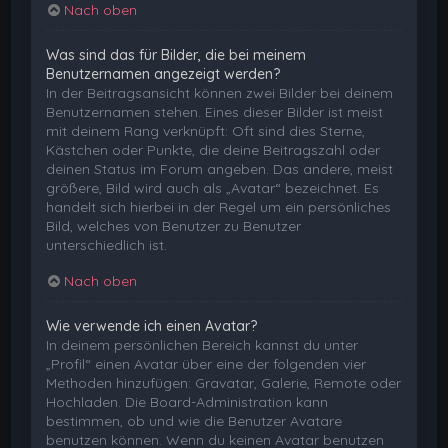
Nach oben
Was sind das für Bilder, die bei meinem
Benutzernamen angezeigt werden?
In der Beitragsansicht können zwei Bilder bei deinem
Benutzernamen stehen. Eines dieser Bilder ist meist
mit deinem Rang verknüpft: Oft sind dies Sterne,
Kästchen oder Punkte, die deine Beitragszahl oder
deinen Status im Forum angeben. Das andere, meist
größere, Bild wird auch als „Avatar“ bezeichnet. Es
handelt sich hierbei in der Regel um ein persönliches
Bild, welches von Benutzer zu Benutzer
unterschiedlich ist.
Nach oben
Wie verwende ich einen Avatar?
In deinem persönlichen Bereich kannst du unter
„Profil“ einen Avatar über eine der folgenden vier
Methoden hinzufügen: Gravatar, Galerie, Remote oder
Hochladen. Die Board-Administration kann
bestimmen, ob und wie die Benutzer Avatare
benutzen können. Wenn du keinen Avatar benutzen