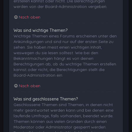
erstellen kannst oder nicht. Die Berechtigungen
werden von der Board-Administration vergeben.
Nach oben
Was sind wichtige Themen?
Wichtige Themen eines Forums erscheinen unter den
Ankündigungen und sind nur auf der ersten Seite zu
sehen. Sie haben meist einen wichtigen Inhalt,
weswegen du sie lesen solltest. Wie bei den
Bekanntmachungen hängt es von deinen
Berechtigungen ab, ob du wichtige Themen erstellen
kannst oder nicht; die Berechtigungen stellt die
Board-Administration ein.
Nach oben
Was sind geschlossene Themen?
Geschlossene Themen sind Themen, in denen nicht
mehr geantwortet werden kann und bei denen eine
laufende Umfrage, falls vorhanden, beendet wurde.
Themen können aus vielen Gründen durch einen
Moderator oder Administrator gesperrt werden.