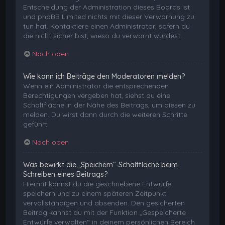
Entscheidung der Administration dieses Boards ist
und phpBB Limited nichts mit dieser Verwarnung zu
tun hat. Kontaktiere einen Administrator, sofern du
die nicht sicher bist, wieso du verwarnt wurdest.
Nach oben
Wie kann ich Beiträge den Moderatoren melden?
Wenn ein Administrator die entsprechenden
Berechtigungen vergeben hat, siehst du eine
Schaltfläche in der Nähe des Beitrags, um diesen zu
melden. Du wirst dann durch die weiteren Schritte
geführt.
Nach oben
Was bewirkt die „Speichern“-Schaltfläche beim
Schreiben eines Beitrags?
Hiermit kannst du die geschriebene Entwürfe
speichern und zu einem späteren Zeitpunkt
vervollständigen und absenden. Den gesicherten
Beitrag kannst du mit der Funktion „Gespeicherte
Entwürfe verwalten“ in deinem persönlichen Bereich