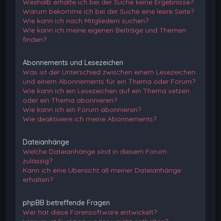
Weshalb erhalte ich bei der Suche keine Ergebnisse?
Warum bekomme ich bei der Suche eine leere Seite?
Wie kann ich nach Mitgliedern suchen?
Wie kann ich meine eigenen Beiträge und Themen
finden?
Abonnements und Lesezeichen
Was ist der Unterschied zwischen einem Lesezeichen
und einem Abonnements für ein Thema oder Forum?
Wie kann ich ein Lesezeichen auf ein Thema setzen
oder ein Thema abonnieren?
Wie kann ich ein Forum abonnieren?
Wie deaktiviere ich meine Abonnements?
Dateianhänge
Welche Dateianhänge sind in diesem Forum
zulässig?
Kann ich eine Übersicht all meiner Dateianhänge
erhalten?
phpBB betreffende Fragen
Wer hat diese Forensoftware entwickelt?