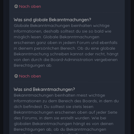
Nach oben
Was sind globale Bekanntmachungen?
Globale Bekanntmachungen beinhalten wichtige
Informationen, deshalb solltest du sie so bald wie
möglich lesen. Globale Bekanntmachungen
erscheinen ganz oben in jedem Forum und ebenfalls
in deinem persönlichen Bereich. Ob du eine globale
Bekanntmachung schreiben kannst oder nicht, hängt
von den durch die Board-Administration vergebenen
Berechtigungen ab.
Nach oben
Was sind Bekanntmachungen?
Bekanntmachungen beinhalten meist wichtige
Informationen zu dem Bereich des Boards, in dem du
dich befindest. Du solltest sie stets lesen.
Bekanntmachungen erscheinen oben auf jeder Seite
des Forums, in dem sie erstellt wurden. Wie bei
globalen Bekanntmachungen hängt es von deinen
Berechtigungen ab, ob du Bekanntmachungen