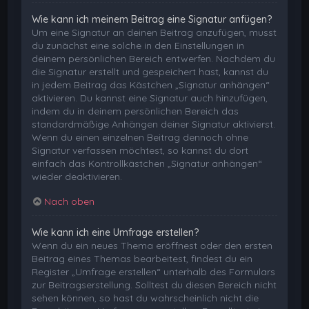
Wie kann ich meinem Beitrag eine Signatur anfügen?
Um eine Signatur an deinen Beitrag anzufügen, musst
du zunächst eine solche in den Einstellungen in
deinem persönlichen Bereich entwerfen. Nachdem du
die Signatur erstellt und gespeichert hast, kannst du
in jedem Beitrag das Kästchen „Signatur anhängen“
aktivieren. Du kannst eine Signatur auch hinzufügen,
indem du in deinem persönlichen Bereich das
standardmäßige Anhängen deiner Signatur aktivierst.
Wenn du einen einzelnen Beitrag dennoch ohne
Signatur verfassen möchtest, so kannst du dort
einfach das Kontrollkästchen „Signatur anhängen“
wieder deaktivieren.
Nach oben
Wie kann ich eine Umfrage erstellen?
Wenn du ein neues Thema eröffnest oder den ersten
Beitrag eines Themas bearbeitest, findest du ein
Register „Umfrage erstellen“ unterhalb des Formulars
zur Beitragserstellung. Solltest du diesen Bereich nicht
sehen können, so hast du wahrscheinlich nicht die