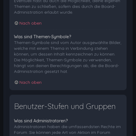
Eventuell hast du auch die Möglichkeit, deine eigenen
Themen zu schließen, sofern dies durch die Board-
Administration erlaubt wurde.
Nach oben
Was sind Themen-Symbole?
Themen-Symbole sind vom Autor ausgewählte Bilder,
welche mit einem Thema in Verbindung stehen
können, um dessen Inhalt kennzeichnen zu können.
Die Möglichkeit, Themen-Symbole zu verwenden,
hängt von deinen Berechtigungen ab, die die Board-
Administration gesetzt hat.
Nach oben
Benutzer-Stufen und Gruppen
Was sind Administratoren?
Administratoren haben die umfassendsten Rechte im
Forum. Sie können jede Art von Aktion im Forum