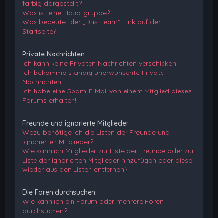
farbig dargestellt?
Was ist eine Hauptgruppe?
Was bedeutet der „Das Team“-Link auf der
Startseite?
Private Nachrichten
Ich kann keine Privaten Nachrichten verschicken!
Ich bekomme ständig unerwünschte Private
Nachrichten!
Ich habe eine Spam-E-Mail von einem Mitglied dieses
Forums erhalten!
Freunde und ignorierte Mitglieder
Wozu benötige ich die Listen der Freunde und
ignorierten Mitglieder?
Wie kann ich Mitglieder zur Liste der Freunde oder zur
Liste der ignorierten Mitglieder hinzufügen oder diese
wieder aus den Listen entfernen?
Die Foren durchsuchen
Wie kann ich ein Forum oder mehrere Foren
durchsuchen?