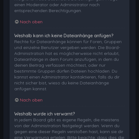
einen Moderator oder Administrator nach
entsprechenden Berechtigungen.
Nach oben
Weshalb kann ich keine Dateianhänge anfügen?
Rechte für Dateianhänge können für Foren, Gruppen
und einzelne Benutzer vergeben werden. Die Board-
Administration hat es möglicherweise nicht erlaubt,
Dateianhänge in dem Forum anzufügen, in dem du
deinen Beitrag verfassen möchtest, oder nur
bestimmte Gruppen dürfen Dateien hochladen. Du
kannst einen Administrator kontaktieren, falls du dir
nicht sicher bist, wieso du keine Dateianhänge
anfügen kannst.
Nach oben
Weshalb wurde ich verwarnt?
In jedem Board gibt es eigene Regeln, die meistens
von der Administration festgelegt werden. Wenn du
gegen eine dieser Regeln verstoßen hast, kann sie dir
eine Verwarnung erteilen. Bitte beachte, dass dies die