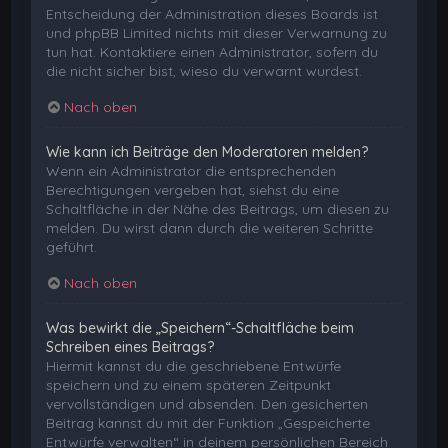
Entscheidung der Administration dieses Boards ist
und phpBB Limited nichts mit dieser Verwarnung zu
tun hat. Kontaktiere einen Administrator, sofern du
die nicht sicher bist, wieso du verwarnt wurdest.
Nach oben
Wie kann ich Beiträge den Moderatoren melden?
Wenn ein Administrator die entsprechenden
Berechtigungen vergeben hat, siehst du eine
Schaltfläche in der Nähe des Beitrags, um diesen zu
melden. Du wirst dann durch die weiteren Schritte
geführt.
Nach oben
Was bewirkt die „Speichern“-Schaltfläche beim
Schreiben eines Beitrags?
Hiermit kannst du die geschriebene Entwürfe
speichern und zu einem späteren Zeitpunkt
vervollständigen und absenden. Den gesicherten
Beitrag kannst du mit der Funktion „Gespeicherte
Entwürfe verwalten“ in deinem persönlichen Bereich