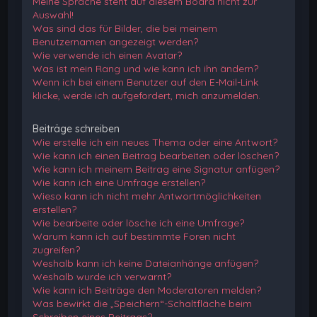
Meine Sprache steht auf diesem Board nicht zur
Auswahl!
Was sind das für Bilder, die bei meinem
Benutzernamen angezeigt werden?
Wie verwende ich einen Avatar?
Was ist mein Rang und wie kann ich ihn ändern?
Wenn ich bei einem Benutzer auf den E-Mail-Link
klicke, werde ich aufgefordert, mich anzumelden.
Beiträge schreiben
Wie erstelle ich ein neues Thema oder eine Antwort?
Wie kann ich einen Beitrag bearbeiten oder löschen?
Wie kann ich meinem Beitrag eine Signatur anfügen?
Wie kann ich eine Umfrage erstellen?
Wieso kann ich nicht mehr Antwortmöglichkeiten
erstellen?
Wie bearbeite oder lösche ich eine Umfrage?
Warum kann ich auf bestimmte Foren nicht
zugreifen?
Weshalb kann ich keine Dateianhänge anfügen?
Weshalb wurde ich verwarnt?
Wie kann ich Beiträge den Moderatoren melden?
Was bewirkt die „Speichern“-Schaltfläche beim