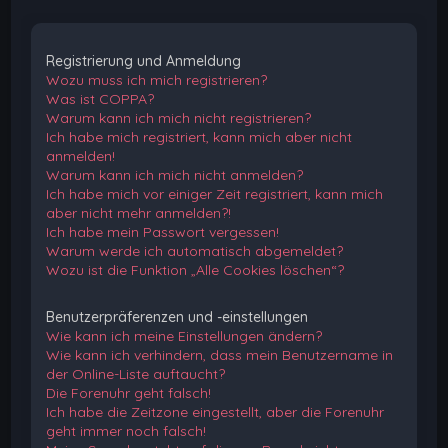
Registrierung und Anmeldung
Wozu muss ich mich registrieren?
Was ist COPPA?
Warum kann ich mich nicht registrieren?
Ich habe mich registriert, kann mich aber nicht
anmelden!
Warum kann ich mich nicht anmelden?
Ich habe mich vor einiger Zeit registriert, kann mich
aber nicht mehr anmelden?!
Ich habe mein Passwort vergessen!
Warum werde ich automatisch abgemeldet?
Wozu ist die Funktion „Alle Cookies löschen“?
Benutzerpräferenzen und -einstellungen
Wie kann ich meine Einstellungen ändern?
Wie kann ich verhindern, dass mein Benutzername in
der Online-Liste auftaucht?
Die Forenuhr geht falsch!
Ich habe die Zeitzone eingestellt, aber die Forenuhr
geht immer noch falsch!