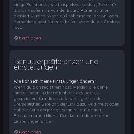
einige Funktionen, wie beispielsweise den „Gelesen“-
Status – sofern sie von der Board-Administration
aktiviert wurden. Wenn du Probleme bei der An- oder
Abmeldung hast, kann es helfen, wenn du die Cookies
löscht.
Nach oben
Benutzerpräferenzen und -
einstellungen
Wie kann ich meine Einstellungen ändern?
Wenn du dich registriert hast, werden alle deine
Einstellungen in der Datenbank des Boards
gespeichert. Um diese zu ändern, gehe in den
„Persönlichen Bereich“; der Link dazu wird meist oben
auf der Seite angezeigt, wenn du auf deinen
Benutzernamen klickst. Dort kannst du alle deine
Einstellungen ändern.
Nach oben