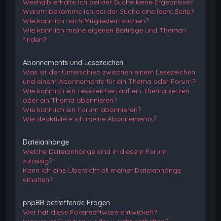
Weshalb erhalte ich bei der Suche keine Ergebnisse?
Warum bekomme ich bei der Suche eine leere Seite?
Wie kann ich nach Mitgliedern suchen?
Wie kann ich meine eigenen Beiträge und Themen
finden?
Abonnements und Lesezeichen
Was ist der Unterschied zwischen einem Lesezeichen
und einem Abonnements für ein Thema oder Forum?
Wie kann ich ein Lesezeichen auf ein Thema setzen
oder ein Thema abonnieren?
Wie kann ich ein Forum abonnieren?
Wie deaktiviere ich meine Abonnements?
Dateianhänge
Welche Dateianhänge sind in diesem Forum
zulässig?
Kann ich eine Übersicht all meiner Dateianhänge
erhalten?
phpBB betreffende Fragen
Wer hat diese Forensoftware entwickelt?