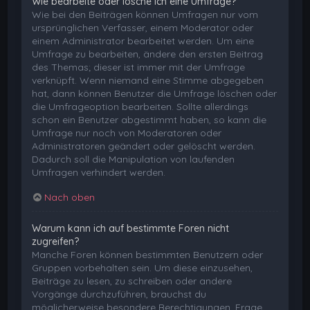
Wie bearbeite oder lösche ich eine Umfrage?
Wie bei den Beiträgen können Umfragen nur vom
ursprünglichen Verfasser, einem Moderator oder
einem Administrator bearbeitet werden. Um eine
Umfrage zu bearbeiten, ändere den ersten Beitrag
des Themas; dieser ist immer mit der Umfrage
verknüpft. Wenn niemand eine Stimme abgegeben
hat, dann können Benutzer die Umfrage löschen oder
die Umfrageoption bearbeiten. Sollte allerdings
schon ein Benutzer abgestimmt haben, so kann die
Umfrage nur noch von Moderatoren oder
Administratoren geändert oder gelöscht werden.
Dadurch soll die Manipulation von laufenden
Umfragen verhindert werden.
Nach oben
Warum kann ich auf bestimmte Foren nicht
zugreifen?
Manche Foren können bestimmten Benutzern oder
Gruppen vorbehalten sein. Um diese einzusehen,
Beiträge zu lesen, zu schreiben oder andere
Vorgänge durchzuführen, brauchst du
möglicherweise besondere Berechtigungen. Frage