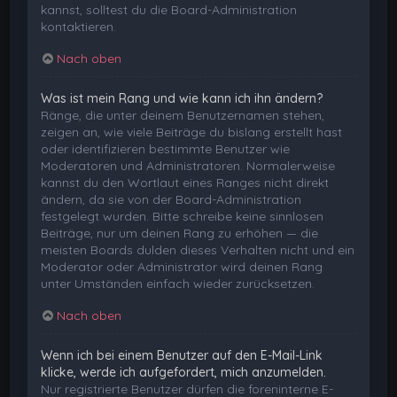
kannst, solltest du die Board-Administration
kontaktieren.
Nach oben
Was ist mein Rang und wie kann ich ihn ändern?
Ränge, die unter deinem Benutzernamen stehen,
zeigen an, wie viele Beiträge du bislang erstellt hast
oder identifizieren bestimmte Benutzer wie
Moderatoren und Administratoren. Normalerweise
kannst du den Wortlaut eines Ranges nicht direkt
ändern, da sie von der Board-Administration
festgelegt wurden. Bitte schreibe keine sinnlosen
Beiträge, nur um deinen Rang zu erhöhen — die
meisten Boards dulden dieses Verhalten nicht und ein
Moderator oder Administrator wird deinen Rang
unter Umständen einfach wieder zurücksetzen.
Nach oben
Wenn ich bei einem Benutzer auf den E-Mail-Link
klicke, werde ich aufgefordert, mich anzumelden.
Nur registrierte Benutzer dürfen die foreninterne E-