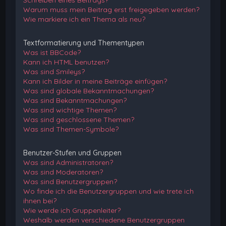
Schreiben eines Beitrags?
Warum muss mein Beitrag erst freigegeben werden?
Wie markiere ich ein Thema als neu?
Textformatierung und Thementypen
Was ist BBCode?
Kann ich HTML benutzen?
Was sind Smileys?
Kann ich Bilder in meine Beiträge einfügen?
Was sind globale Bekanntmachungen?
Was sind Bekanntmachungen?
Was sind wichtige Themen?
Was sind geschlossene Themen?
Was sind Themen-Symbole?
Benutzer-Stufen und Gruppen
Was sind Administratoren?
Was sind Moderatoren?
Was sind Benutzergruppen?
Wo finde ich die Benutzergruppen und wie trete ich
ihnen bei?
Wie werde ich Gruppenleiter?
Weshalb werden verschiedene Benutzergruppen