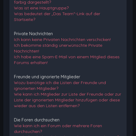
farbig dargestellt?
Was ist eine Hauptgruppe?
Was bedeutet der „Das Team“-Link auf der
Startseite?
Private Nachrichten
Ich kann keine Privaten Nachrichten verschicken!
Ich bekomme ständig unerwünschte Private
Nachrichten!
Ich habe eine Spam-E-Mail von einem Mitglied dieses
Forums erhalten!
Freunde und ignorierte Mitglieder
Wozu benötige ich die Listen der Freunde und
ignorierten Mitglieder?
Wie kann ich Mitglieder zur Liste der Freunde oder zur
Liste der ignorierten Mitglieder hinzufügen oder diese
wieder aus den Listen entfernen?
Die Foren durchsuchen
Wie kann ich ein Forum oder mehrere Foren
durchsuchen?