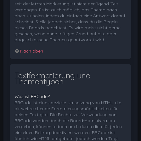
seit der letzten Markierung ist nicht genügend Zeit
vergangen. Es ist auch möglich, das Thema nach
oben zu holen, indem du einfach eine Antwort darauf
schreibst. Stelle jedoch sicher, dass du die Regeln
dieses Boards beachtest! Es wird meist nicht gerne
gesehen, wenn ohne triftigen Grund auf alte oder
abgeschlossene Themen geantwortet wird.
Nach oben
Textformatierung und
Thementypen
Was ist BBCode?
BBCode ist eine spezielle Umsetzung von HTML, die
dir weitreichende Formatierungsmöglichkeiten für
deinen Text gibt. Die Rechte zur Verwendung von
BBCode werden durch die Board-Administration
vergeben, können jedoch auch durch dich für jeden
einzelnen Beitrag deaktiviert werden. BBCode ist
ähnlich wie HTML aufgebaut, jedoch werden Tags