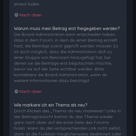
erneut laden.
Nach oben
Warum muss mein Beitrag erst freigegeben werden?
Die Board-Administration kann entschieden haben,
dass in dem Forum, in dem du einen Beitrag erstellt
hast, die Beiträge zuerst geprüft werden müssen. Es
ist auch möglich, dass die Administration dich zu
einer Gruppe von Benutzern hinzugefügt hat, bei
denen sie die Beiträge erst begutachten möchte,
bevor sie auf der Seite sichtbar werden. Bitte
kontaktiere die Board-Administration, wenn du
weitere Informationen dazu benötigst.
Nach oben
Wie markiere ich ein Thema als neu?
Durch Klicken des „Thema als neu markieren“-Links in
der Beitragsansicht kannst du das Thema wieder
ganz nach oben auf die erste Seite des Forums
holen. Wenn du den entsprechenden Link nicht siehst,
dann ist die Funktion möglicherweise deaktiviert oder