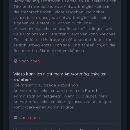
Berechtigung, Umfragen zu erstellen. Du solltest einen
Titel und mindestens zwei Antwortmöglichkeiten in
die entsprechenden Felder eingeben und dabei
sicherstellen, dass jede Antwortmöglichkeit in einer
eigenen Zeile steht. Du kannst auch unter
„Auswahlmöglichkeiten pro Benutzer“ festlegen, wie
viele Optionen ein Benutzer auswählen kann, welches
Zeitlimit für die Umfrage gilt (0 bedeutet dabei eine
zeitlich unbegrenzte Umfrage) und schließlich, ob die
Benutzer ihre Stimme ändern können.
Nach oben
Wieso kann ich nicht mehr Antwortmöglichkeiten
erstellen?
Die maximal zulässige Anzahl von
Antwortmöglichkeiten wird durch die Board-
Administration festgelegt. Wenn du glaubst, mehr
Antwortmöglichkeiten als zugelassen zu benötigen,
kontaktiere einen Administrator.
Nach oben