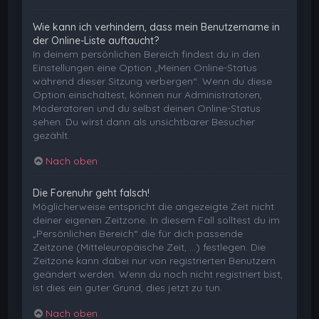
Wie kann ich verhindern, dass mein Benutzername in
der Online-Liste auftaucht?
In deinem persönlichen Bereich findest du in den
Einstellungen eine Option „Meinen Online-Status
während dieser Sitzung verbergen“. Wenn du diese
Option einschaltest, können nur Administratoren,
Moderatoren und du selbst deinen Online-Status
sehen. Du wirst dann als unsichtbarer Besucher
gezählt.
Nach oben
Die Forenuhr geht falsch!
Möglicherweise entspricht die angezeigte Zeit nicht
deiner eigenen Zeitzone. In diesem Fall solltest du im
„Persönlichen Bereich“ die für dich passende
Zeitzone (Mitteleuropäische Zeit, ...) festlegen. Die
Zeitzone kann dabei nur von registrierten Benutzern
geändert werden. Wenn du noch nicht registriert bist,
ist dies ein guter Grund, dies jetzt zu tun.
Nach oben