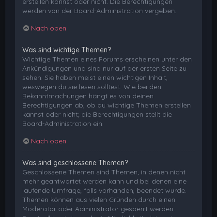
erstellen kannst oder nicht. Die Berechtigungen
werden von der Board-Administration vergeben.
Nach oben
Was sind wichtige Themen?
Wichtige Themen eines Forums erscheinen unter den
Ankündigungen und sind nur auf der ersten Seite zu
sehen. Sie haben meist einen wichtigen Inhalt,
weswegen du sie lesen solltest. Wie bei den
Bekanntmachungen hängt es von deinen
Berechtigungen ab, ob du wichtige Themen erstellen
kannst oder nicht; die Berechtigungen stellt die
Board-Administration ein.
Nach oben
Was sind geschlossene Themen?
Geschlossene Themen sind Themen, in denen nicht
mehr geantwortet werden kann und bei denen eine
laufende Umfrage, falls vorhanden, beendet wurde.
Themen können aus vielen Gründen durch einen
Moderator oder Administrator gesperrt werden.