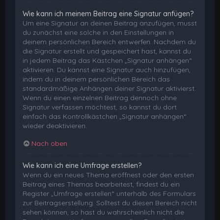
Wie kann ich meinem Beitrag eine Signatur anfügen?
Um eine Signatur an deinen Beitrag anzufügen, musst
du zunächst eine solche in den Einstellungen in
deinem persönlichen Bereich entwerfen. Nachdem du
die Signatur erstellt und gespeichert hast, kannst du
in jedem Beitrag das Kästchen „Signatur anhängen“
aktivieren. Du kannst eine Signatur auch hinzufügen,
indem du in deinem persönlichen Bereich das
standardmäßige Anhängen deiner Signatur aktivierst.
Wenn du einen einzelnen Beitrag dennoch ohne
Signatur verfassen möchtest, so kannst du dort
einfach das Kontrollkästchen „Signatur anhängen“
wieder deaktivieren.
Nach oben
Wie kann ich eine Umfrage erstellen?
Wenn du ein neues Thema eröffnest oder den ersten
Beitrag eines Themas bearbeitest, findest du ein
Register „Umfrage erstellen“ unterhalb des Formulars
zur Beitragserstellung. Solltest du diesen Bereich nicht
sehen können, so hast du wahrscheinlich nicht die