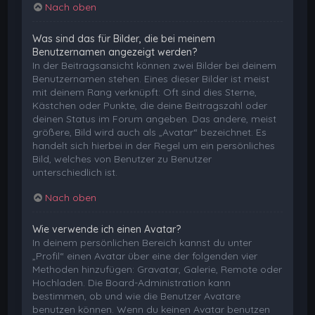
Nach oben
Was sind das für Bilder, die bei meinem
Benutzernamen angezeigt werden?
In der Beitragsansicht können zwei Bilder bei deinem
Benutzernamen stehen. Eines dieser Bilder ist meist
mit deinem Rang verknüpft: Oft sind dies Sterne,
Kästchen oder Punkte, die deine Beitragszahl oder
deinen Status im Forum angeben. Das andere, meist
größere, Bild wird auch als „Avatar“ bezeichnet. Es
handelt sich hierbei in der Regel um ein persönliches
Bild, welches von Benutzer zu Benutzer
unterschiedlich ist.
Nach oben
Wie verwende ich einen Avatar?
In deinem persönlichen Bereich kannst du unter
„Profil“ einen Avatar über eine der folgenden vier
Methoden hinzufügen: Gravatar, Galerie, Remote oder
Hochladen. Die Board-Administration kann
bestimmen, ob und wie die Benutzer Avatare
benutzen können. Wenn du keinen Avatar benutzen