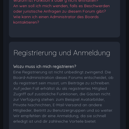
Warum ist Funktion x oder y nicht enthalten?
An wen soll ich mich wenden, falls es Beschwerden
oder juristische Anfragen zu diesem Forum gibt?
Wie kann ich einen Administrator des Boards
kontaktieren?
Registrierung und Anmeldung
Wozu muss ich mich registrieren?
Eine Registrierung ist nicht unbedingt zwingend. Die
Board-Administration dieses Forums entscheidet, ob
du registriert sein musst, um Beiträge zu schreiben.
Auf jeden Fall erhältst du als registriertes Mitglied
Zugriff auf zusätzliche Funktionen, die Gästen nicht
zur Verfügung stehen: zum Beispiel Avatarbilder,
Private Nachrichten, E-Mail-Versand an andere
Mitglieder, Beitritt zu Benutzergruppen und so weiter.
Wir empfehlen dir eine Anmeldung, da sie schnell
erledigt ist und dir zahlreiche Vorteile bietet.