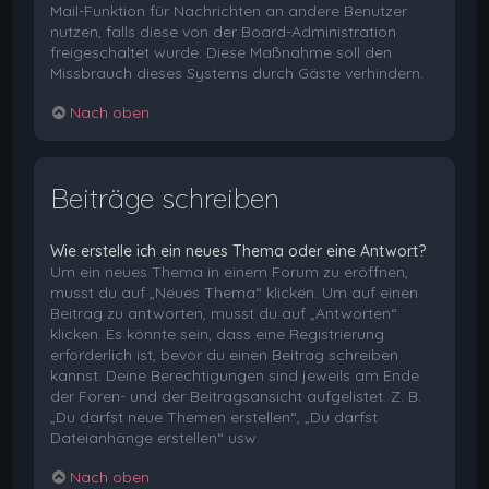
Mail-Funktion für Nachrichten an andere Benutzer
nutzen, falls diese von der Board-Administration
freigeschaltet wurde. Diese Maßnahme soll den
Missbrauch dieses Systems durch Gäste verhindern.
Nach oben
Beiträge schreiben
Wie erstelle ich ein neues Thema oder eine Antwort?
Um ein neues Thema in einem Forum zu eröffnen,
musst du auf „Neues Thema“ klicken. Um auf einen
Beitrag zu antworten, musst du auf „Antworten“
klicken. Es könnte sein, dass eine Registrierung
erforderlich ist, bevor du einen Beitrag schreiben
kannst. Deine Berechtigungen sind jeweils am Ende
der Foren- und der Beitragsansicht aufgelistet. Z. B.
„Du darfst neue Themen erstellen“, „Du darfst
Dateianhänge erstellen“ usw.
Nach oben