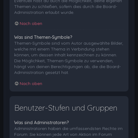
Eventuell hast du auch die Möglichkeit, deine eigenen
Themen zu schließen, sofern dies durch die Board-
Administration erlaubt wurde.
Nach oben
Was sind Themen-Symbole?
Themen-Symbole sind vom Autor ausgewählte Bilder,
welche mit einem Thema in Verbindung stehen
können, um dessen Inhalt kennzeichnen zu können.
Die Möglichkeit, Themen-Symbole zu verwenden,
hängt von deinen Berechtigungen ab, die die Board-
Administration gesetzt hat.
Nach oben
Benutzer-Stufen und Gruppen
Was sind Administratoren?
Administratoren haben die umfassendsten Rechte im
Forum. Sie können jede Art von Aktion im Forum