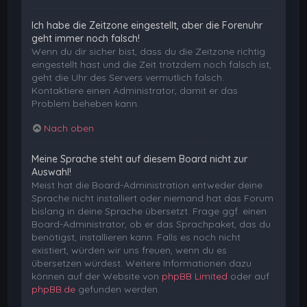
Ich habe die Zeitzone eingestellt, aber die Forenuhr
geht immer noch falsch!
Wenn du dir sicher bist, dass du die Zeitzone richtig
eingestellt hast und die Zeit trotzdem noch falsch ist,
geht die Uhr des Servers vermutlich falsch.
Kontaktiere einen Administrator, damit er das
Problem beheben kann.
Nach oben
Meine Sprache steht auf diesem Board nicht zur
Auswahl!
Meist hat die Board-Administration entweder deine
Sprache nicht installiert oder niemand hat das Forum
bislang in deine Sprache übersetzt. Frage ggf. einen
Board-Administrator, ob er das Sprachpaket, das du
benötigst, installieren kann. Falls es noch nicht
existiert, würden wir uns freuen, wenn du es
übersetzen würdest. Weitere Informationen dazu
können auf der Website von
phpBB Limited
oder auf
phpBB.de
gefunden werden.