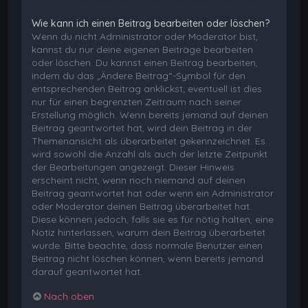
Wie kann ich einen Beitrag bearbeiten oder löschen?
Wenn du nicht Administrator oder Moderator bist,
kannst du nur deine eigenen Beiträge bearbeiten
oder löschen. Du kannst einen Beitrag bearbeiten,
indem du das „Ändere Beitrag“-Symbol für den
entsprechenden Beitrag anklickst; eventuell ist dies
nur für einen begrenzten Zeitraum nach seiner
Erstellung möglich. Wenn bereits jemand auf deinen
Beitrag geantwortet hat, wird dein Beitrag in der
Themenansicht als überarbeitet gekennzeichnet. Es
wird sowohl die Anzahl als auch der letzte Zeitpunkt
der Bearbeitungen angezeigt. Dieser Hinweis
erscheint nicht, wenn noch niemand auf deinen
Beitrag geantwortet hat oder wenn ein Administrator
oder Moderator deinen Beitrag überarbeitet hat.
Diese können jedoch, falls sie es für nötig halten, eine
Notiz hinterlassen, warum dein Beitrag überarbeitet
wurde. Bitte beachte, dass normale Benutzer einen
Beitrag nicht löschen können, wenn bereits jemand
darauf geantwortet hat.
Nach oben