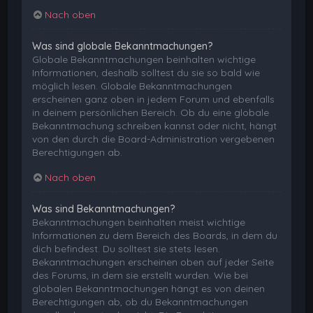
Nach oben
Was sind globale Bekanntmachungen?
Globale Bekanntmachungen beinhalten wichtige
Informationen, deshalb solltest du sie so bald wie
möglich lesen. Globale Bekanntmachungen
erscheinen ganz oben in jedem Forum und ebenfalls
in deinem persönlichen Bereich. Ob du eine globale
Bekanntmachung schreiben kannst oder nicht, hängt
von den durch die Board-Administration vergebenen
Berechtigungen ab.
Nach oben
Was sind Bekanntmachungen?
Bekanntmachungen beinhalten meist wichtige
Informationen zu dem Bereich des Boards, in dem du
dich befindest. Du solltest sie stets lesen.
Bekanntmachungen erscheinen oben auf jeder Seite
des Forums, in dem sie erstellt wurden. Wie bei
globalen Bekanntmachungen hängt es von deinen
Berechtigungen ab, ob du Bekanntmachungen