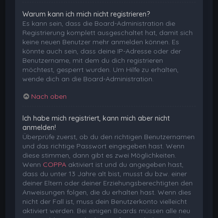
Warum kann ich mich nicht registrieren?
Es kann sein, dass die Board-Administration die
Registrierung komplett ausgeschaltet hat, damit sich
keine neuen Benutzer mehr anmelden können. Es
könnte auch sein, dass deine IP-Adresse oder der
Benutzername, mit dem du dich registrieren
möchtest, gesperrt wurden. Um Hilfe zu erhalten,
wende dich an die Board-Administration.
Nach oben
Ich habe mich registriert, kann mich aber nicht
anmelden!
Überprüfe zuerst, ob du den richtigen Benutzernamen
und das richtige Passwort eingegeben hast. Wenn
diese stimmen, dann gibt es zwei Möglichkeiten.
Wenn
COPPA
aktiviert ist und du angegeben hast,
dass du unter 13 Jahre alt bist, musst du bzw. einer
deiner Eltern oder deiner Erziehungsberechtigten den
Anweisungen folgen, die du erhalten hast. Wenn dies
nicht der Fall ist, muss dein Benutzerkonto vielleicht
aktiviert werden. Bei einigen Boards müssen alle neu