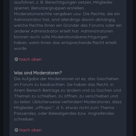
ausführen; z. B. Berechtigungen setzen, Mitglieder
sperren, Benutzergruppen erstellen,
Moderationsrechte vergeben usw. Die Rechte, die ein
Administrator hat, sind allerdings davon abhängig,
welche Rechte ihnen ein Gründer des Forums oder ein
anderer Administrator erteilt hat. Administratoren
können auch volle Moderationsberechtigungen
haben, wenn ihnen das entsprechende Recht erteilt
wurde.
Nach oben
Was sind Moderatoren?
Die Aufgabe der Moderatoren ist es, das Geschehen
im Forum zu beobachten. Sie haben das Recht, in
ihrem Bereich Beiträge zu ändern und zu löschen und
Themen zu schließen, zu öffnen, zu verschieben und
zu teilen. Üblicherweise verhindern Moderatoren, dass
Mitglieder „offtopic“, d. h. etwas nicht zum Thema
Passendes, oder Beleidigendes bzw. Angreifendes
schreiben.
Nach oben