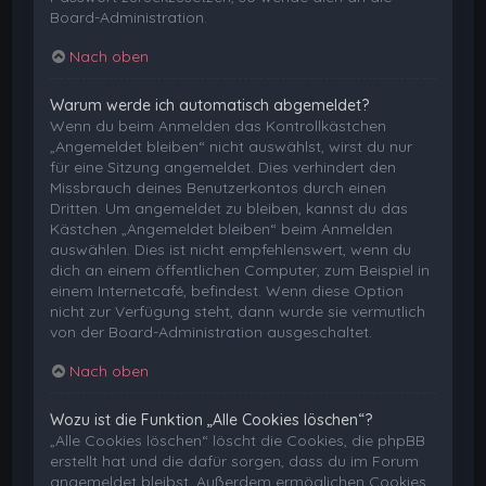
Board-Administration.
Nach oben
Warum werde ich automatisch abgemeldet?
Wenn du beim Anmelden das Kontrollkästchen
„Angemeldet bleiben“ nicht auswählst, wirst du nur
für eine Sitzung angemeldet. Dies verhindert den
Missbrauch deines Benutzerkontos durch einen
Dritten. Um angemeldet zu bleiben, kannst du das
Kästchen „Angemeldet bleiben“ beim Anmelden
auswählen. Dies ist nicht empfehlenswert, wenn du
dich an einem öffentlichen Computer, zum Beispiel in
einem Internetcafé, befindest. Wenn diese Option
nicht zur Verfügung steht, dann wurde sie vermutlich
von der Board-Administration ausgeschaltet.
Nach oben
Wozu ist die Funktion „Alle Cookies löschen“?
„Alle Cookies löschen“ löscht die Cookies, die phpBB
erstellt hat und die dafür sorgen, dass du im Forum
angemeldet bleibst. Außerdem ermöglichen Cookies